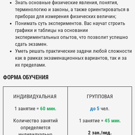
Знать основные физические явления, понятия,
терминологию и законы, а также ориентироваться в
приборах для измерения физических величин;
Понимать суть экспериментов. Вас научат строить
графики и таблицы на основании
экспериментальных опытов, что позволит успешно
сдать экзамен.
Уметь решать практические задачи любой сложности
как в рамках экзаменационных вариантов, так и за
их пределами.
ФОРМА ОБУЧЕНИЯ
ИНДИВИДУАЛЬНАЯ
ГРУППОВАЯ
1 занятие =
60 мин.
до 5
чел.
Количество занятий
1 занятие =
45 мин.
определяется
2 зан./нед.
индивидуально