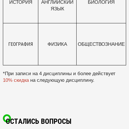
ИСТОРИЯ
АНГЛИЙСКИЙ
БИОЛОГИЯ
ЯЗЫК
ГЕОГРАФИЯ
ФИЗИКА
ОБЩЕСТВОЗНАНИЕ
*При записи на 4 дисциплины и более действует
10% скидка
на следующую дисциплину.
ОСТАЛИСЬ ВОПРОСЫ