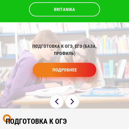
BRITANIKA
ПОДГОТОВКА К ОГЭ, ЕГЭ (БАЗА,
ПРОФИЛЬ)
ПОДРОБНЕЕ
ПОДГОТОВКА К ОГЭ