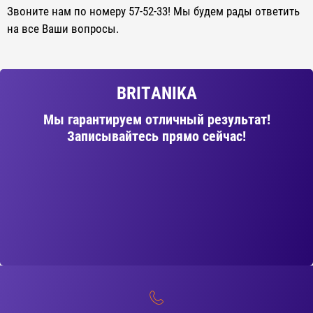
Звоните нам по номеру 57-52-33! Мы будем рады ответить
на все Ваши вопросы.
BRITANIKA
Мы гарантируем отличный результат!
Записывайтесь прямо сейчас!