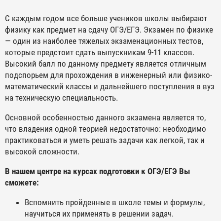
С каждым годом все больше учеников школы выбирают
физику как предмет на сдачу ОГЭ/ЕГЭ. Экзамен по физике
— один из наиболее тяжелых экзаменационных тестов,
которые предстоит сдать выпускникам 9-11 классов.
Высокий балл по данному предмету является отличным
подспорьем для прохождения в инженерный или физико-
математический классы и дальнейшего поступления в вуз
на техническую специальность.
Основной особенностью данного экзамена является то,
что владения одной теорией недостаточно: необходимо
практиковаться и уметь решать задачи как легкой, так и
высокой сложности.
В нашем центре на курсах подготовки к ОГЭ/ЕГЭ Вы
сможете:
Вспомнить пройденные в школе темы и формулы,
научиться их применять в решении задач.