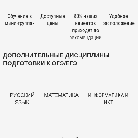
Обучение в
Доступные
80% наших
Удобное
мини-группах
цены
клиентов
расположение
приходят по
рекомендации
ДОПОЛНИТЕЛЬНЫЕ ДИСЦИПЛИНЫ
ПОДГОТОВКИ К ОГЭ/ЕГЭ
ИНФОРМАТИКА И
РУССКИЙ
МАТЕМАТИКА
ИКТ
ЯЗЫК