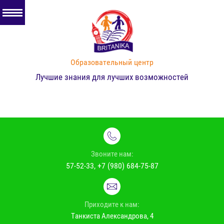
Образовательный центр
Лучшие знания для лучших возможностей
Звоните нам:
57-52-33, +7 (980) 684-75-87
Приходите к нам:
Танкиста Александрова, 4